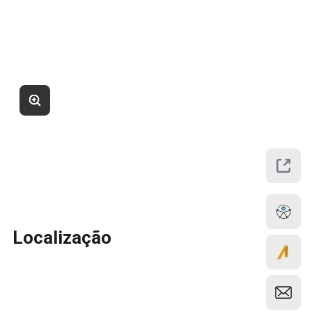
Localização