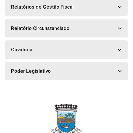
Relatórios de Gestão Fiscal
Relatório Circunstanciado
Ouvidoria
Poder Legislativo