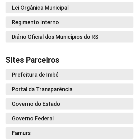
Lei Orgânica Municipal
Regimento Interno
Diário Oficial dos Municípios do RS
Sites Parceiros
Prefeitura de Imbé
Portal da Transparência
Governo do Estado
Governo Federal
Famurs