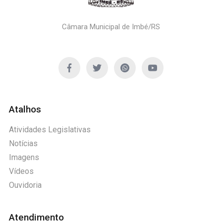
Câmara Municipal de Imbé/RS
Atalhos
Atividades Legislativas
Notícias
Imagens
Vídeos
Ouvidoria
Atendimento