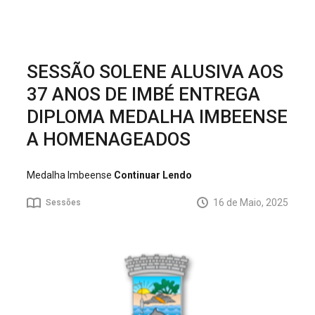
SESSÃO SOLENE ALUSIVA AOS
37 ANOS DE IMBÉ ENTREGA
DIPLOMA MEDALHA IMBEENSE
A HOMENAGEADOS
Medalha Imbeense
Continuar Lendo
16 de Maio, 2025
Sessões