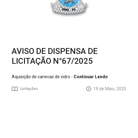
AVISO DE DISPENSA DE
LICITAÇÃO N°67/2025
Aquisição de canecas de vidro -
Continuar Lendo
19 de Maio, 2025
Licitações