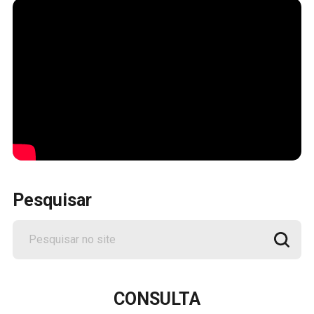
Pesquisar
CONSULTA