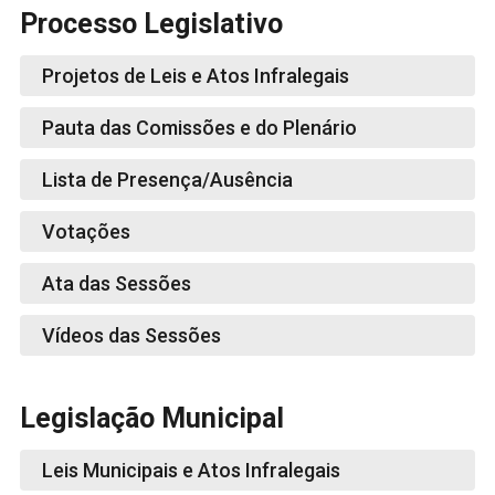
Processo Legislativo
Projetos de Leis e Atos Infralegais
Pauta das Comissões e do Plenário
Lista de Presença/Ausência
Votações
Ata das Sessões
Vídeos das Sessões
Legislação Municipal
Leis Municipais e Atos Infralegais