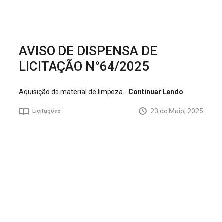
AVISO DE DISPENSA DE
LICITAÇÃO N°64/2025
Aquisição de material de limpeza -
Continuar Lendo
23 de Maio, 2025
Licitações