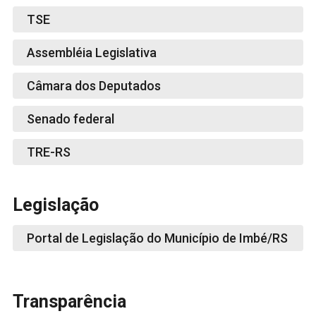
TSE
Assembléia Legislativa
Câmara dos Deputados
Senado federal
TRE-RS
Legislação
Portal de Legislação do Município de Imbé/RS
Transparência