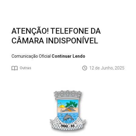
ATENÇÃO! TELEFONE DA
CÂMARA INDISPONÍVEL
Comunicação Oficial
Continuar Lendo
12 de Junho, 2025
Outras