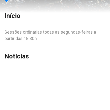
Imbé, RS
Início
Sessões ordinárias todas as segundas-feiras a
partir das 18:30h
Notícias