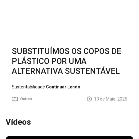
SUBSTITUÍMOS OS COPOS DE
PLÁSTICO POR UMA
ALTERNATIVA SUSTENTÁVEL
Sustentabilidade
Continuar Lendo
13 de Maio, 2025
Outras
Vídeos