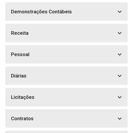
Demonstrações Contábeis
Receita
Pessoal
Diárias
Licitações
Contratos